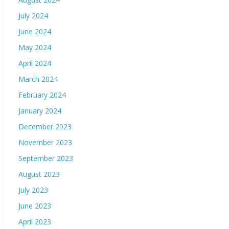
July 2024
June 2024
May 2024
April 2024
March 2024
February 2024
January 2024
December 2023
November 2023
September 2023
August 2023
July 2023
June 2023
April 2023