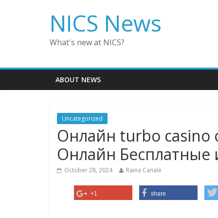
NICS News
What's new at NICS?
ABOUT NEWS
Uncategorized
Онлайн turbo casino
Онлайн Бесплатные 
October 28, 2024
Raina Canale
+1
share