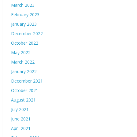
March 2023
February 2023
January 2023
December 2022
October 2022
May 2022
March 2022
January 2022
December 2021
October 2021
August 2021
July 2021
June 2021
April 2021