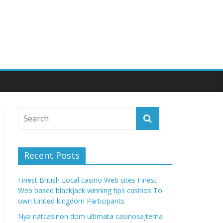
Recent Posts
Finest British Local casino Web sites Finest
Web based blackjack winning tips casinos To
own United kingdom Participants
Nya nätcasinon dom ultimata casinosajterna