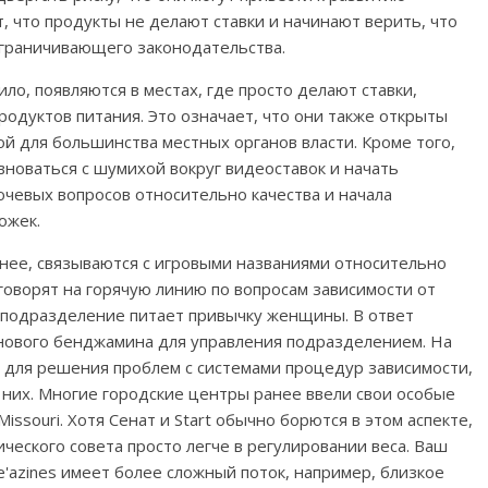
, что продукты не делают ставки и начинают верить, что
ограничивающего законодательства.
ло, появляются в местах, где просто делают ставки,
родуктов питания. Это означает, что они также открыты
ой для большинства местных органов власти. Кроме того,
вноваться с шумихой вокруг видеоставок и начать
ючевых вопросов относительно качества и начала
ожек.
енее, связываются с игровыми названиями относительно
говорят на горячую линию по вопросам зависимости от
что подразделение питает привычку женщины. В ответ
нового бенджамина для управления подразделением. На
 для решения проблем с системами процедур зависимости,
 них. Многие городские центры ранее ввели свои особые
 Missouri. Хотя Сенат и Start обычно борются в этом аспекте,
ческого совета просто легче в регулировании веса. Ваш
e'azines имеет более сложный поток, например, близкое