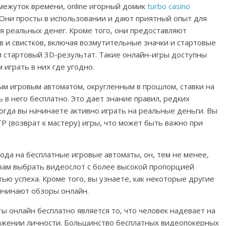
межуток времени, online игорный домик
turbo casino
. Они просты в использовании и дают приятный опыт для
я реальных денег. Кроме того, они предоставляют
в и свистков, включая возмутительные значки и стартовые
 стартовый 3D-результат. Такие онлайн-игры доступны
играть в них где угодно.
м игровым автоматом, округленным в прошлом, ставки на
в него бесплатно. Это дает знание правил, редких
огда вы начинаете активно играть на реальные деньги. Вы
P (возврат к мастеру) игры, что может быть важно при
ода на бесплатные игровые автоматы, он, тем не менее,
вам выбрать видеослот с более высокой пропорцией
ью успеха. Кроме того, вы узнаете, как некоторые другие
ачинают обзоры онлайн.
ы онлайн бесплатно является то, что человек надевает на
ражении личности. Большинство бесплатных видеопокерных