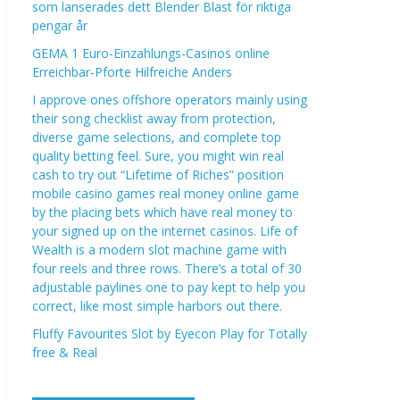
som lanserades dett Blender Blast för riktiga
pengar år
GEMA 1 Euro-Einzahlungs-Casinos online
Erreichbar-Pforte Hilfreiche Anders
I approve ones offshore operators mainly using
their song checklist away from protection,
diverse game selections, and complete top
quality betting feel. Sure, you might win real
cash to try out “Lifetime of Riches” position
mobile casino games real money online game
by the placing bets which have real money to
your signed up on the internet casinos. Life of
Wealth is a modern slot machine game with
four reels and three rows. There’s a total of 30
adjustable paylines one to pay kept to help you
correct, like most simple harbors out there.
Fluffy Favourites Slot by Eyecon Play for Totally
free & Real