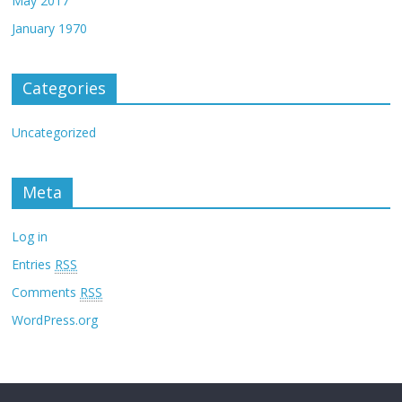
May 2017
January 1970
Categories
Uncategorized
Meta
Log in
Entries
RSS
Comments
RSS
WordPress.org