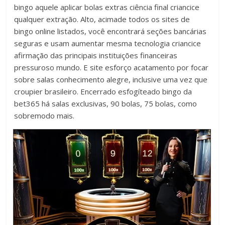
bingo aquele aplicar bolas extras ciência final criancice
qualquer extração. Alto, acimade todos os sites de
bingo online listados, você encontrará seções bancárias
seguras e usam aumentar mesma tecnologia criancice
afirmação das principais instituições financeiras
pressuroso mundo. E site esforço acatamento por focar
sobre salas conhecimento alegre, inclusive uma vez que
croupier brasileiro. Encerrado esfogíteado bingo da
bet365 há salas exclusivas, 90 bolas, 75 bolas, como
sobremodo mais.