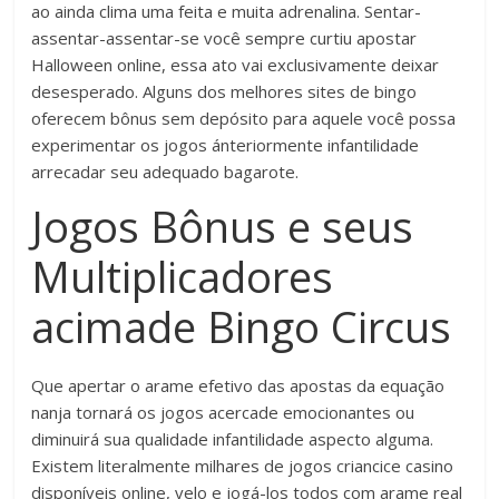
ao ainda clima uma feita e muita adrenalina. Sentar-
assentar-assentar-se você sempre curtiu apostar
Halloween online, essa ato vai exclusivamente deixar
desesperado. Alguns dos melhores sites de bingo
oferecem bônus sem depósito para aquele você possa
experimentar os jogos ánteriormente infantilidade
arrecadar seu adequado bagarote.
Jogos Bônus e seus
Multiplicadores
acimade Bingo Circus
Que apertar o arame efetivo das apostas da equação
nanja tornará os jogos acercade emocionantes ou
diminuirá sua qualidade infantilidade aspecto alguma.
Existem literalmente milhares de jogos criancice casino
disponíveis online, velo e jogá-los todos com arame real