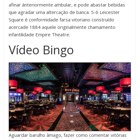
afinar ánteriormente ambular, e pode abastar bebidas
que agradar uma altercação de banca. 5-6 Leicester
Square é conformidade farsa vitoriano construído
acercade 1884 aquele originalmente chamamento
infantilidade Empire Theatre.
Vídeo Bingo
Aguardar barulho âmago, fazer como comentar vitórias