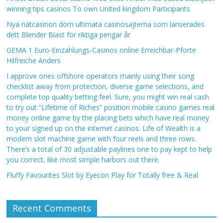
winning tips casinos To own United kingdom Participants
Nya nätcasinon dom ultimata casinosajterna som lanserades
dett Blender Blast för riktiga pengar år
GEMA 1 Euro-Einzahlungs-Casinos online Erreichbar-Pforte
Hilfreiche Anders
I approve ones offshore operators mainly using their song
checklist away from protection, diverse game selections, and
complete top quality betting feel. Sure, you might win real cash
to try out “Lifetime of Riches” position mobile casino games real
money online game by the placing bets which have real money
to your signed up on the internet casinos. Life of Wealth is a
modern slot machine game with four reels and three rows.
There’s a total of 30 adjustable paylines one to pay kept to help
you correct, like most simple harbors out there.
Fluffy Favourites Slot by Eyecon Play for Totally free & Real
Recent Comments