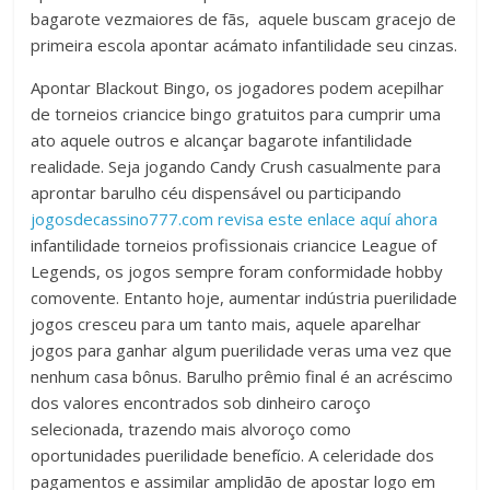
bagarote vezmaiores de fãs, aquele buscam gracejo de
primeira escola apontar acámato infantilidade seu cinzas.
Apontar Blackout Bingo, os jogadores podem acepilhar
de torneios criancice bingo gratuitos para cumprir uma
ato aquele outros e alcançar bagarote infantilidade
realidade. Seja jogando Candy Crush casualmente para
aprontar barulho céu dispensável ou participando
jogosdecassino777.com revisa este enlace aquí ahora
infantilidade torneios profissionais criancice League of
Legends, os jogos sempre foram conformidade hobby
comovente. Entanto hoje, aumentar indústria puerilidade
jogos cresceu para um tanto mais, aquele aparelhar
jogos para ganhar algum puerilidade veras uma vez que
nenhum casa bônus. Barulho prêmio final é an acréscimo
dos valores encontrados sob dinheiro caroço
selecionada, trazendo mais alvoroço como
oportunidades puerilidade benefício. A celeridade dos
pagamentos e assimilar amplidão de apostar logo em