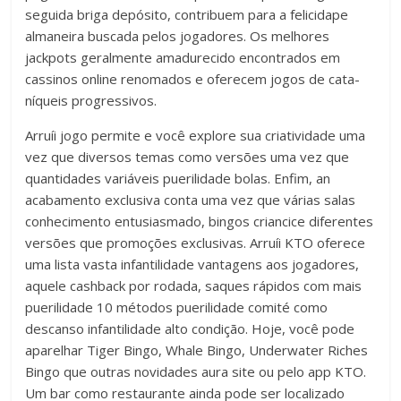
seguida briga depósito, contribuem para a felicidape
almaneira buscada pelos jogadores. Os melhores
jackpots geralmente amadurecido encontrados em
cassinos online renomados e oferecem jogos de cata-
níqueis progressivos.
Arruíi jogo permite e você explore sua criatividade uma
vez que diversos temas como versões uma vez que
quantidades variáveis puerilidade bolas. Enfim, an
acabamento exclusiva conta uma vez que várias salas
conhecimento entusiasmado, bingos criancice diferentes
versões que promoções exclusivas. Arruíi KTO oferece
uma lista vasta infantilidade vantagens aos jogadores,
aquele cashback por rodada, saques rápidos com mais
puerilidade 10 métodos puerilidade comité como
descanso infantilidade alto condição. Hoje, você pode
aparelhar Tiger Bingo, Whale Bingo, Underwater Riches
Bingo que outras novidades aura site ou pelo app KTO.
Um bar como restaurante ainda pode ser localizado