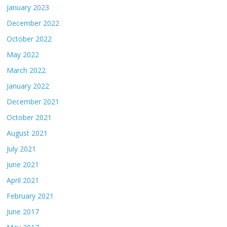
January 2023
December 2022
October 2022
May 2022
March 2022
January 2022
December 2021
October 2021
August 2021
July 2021
June 2021
April 2021
February 2021
June 2017