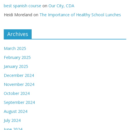
best spanish course
on
Our City, CDA
Heidi Moreland
on
The Importance of Healthy School Lunches
Archives
March 2025
February 2025
January 2025
December 2024
November 2024
October 2024
September 2024
August 2024
July 2024
June 2024