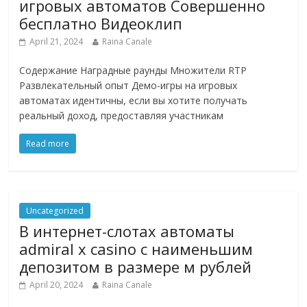
игровых автоматов Совершенно
бесплатно Видеоклип
April 21, 2024
Raina Canale
Содержание Наградные раунды Множители RTP
Развлекательный опыт Демо-игры на игровых
автоматах идентичны, если вы хотите получать
реальный доход, предоставляя участникам
Read more
Uncategorized
В интернет-слотах автоматы
admiral x casino с наименьшим
депозитом в размере м рублей
April 20, 2024
Raina Canale