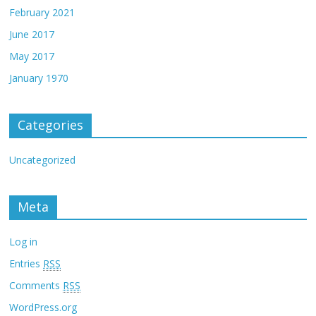
February 2021
June 2017
May 2017
January 1970
Categories
Uncategorized
Meta
Log in
Entries
RSS
Comments
RSS
WordPress.org