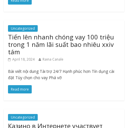
Read more
Uncategorized
Tiến lên nhanh chóng vay 100 triệu
trong 1 năm lãi suất bao nhiêu xxiv
tám
April 18, 2024
Raina Canale
Bài viết nội dung Tài trợ 24/7 Hạnh phúc hơn Tín dụng cài
đặt Tùy chọn cho vay Phá vỡ
Read more
Uncategorized
Казино в Интернете участвует