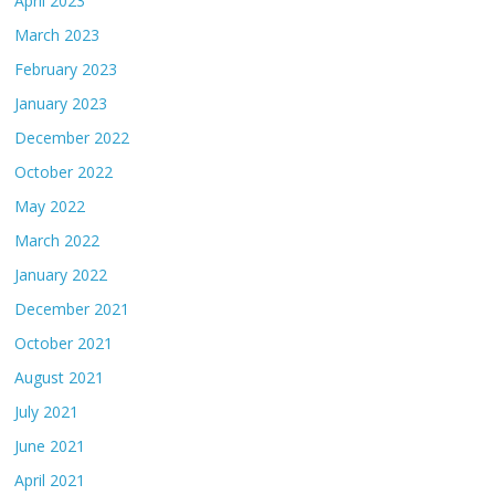
April 2023
March 2023
February 2023
January 2023
December 2022
October 2022
May 2022
March 2022
January 2022
December 2021
October 2021
August 2021
July 2021
June 2021
April 2021