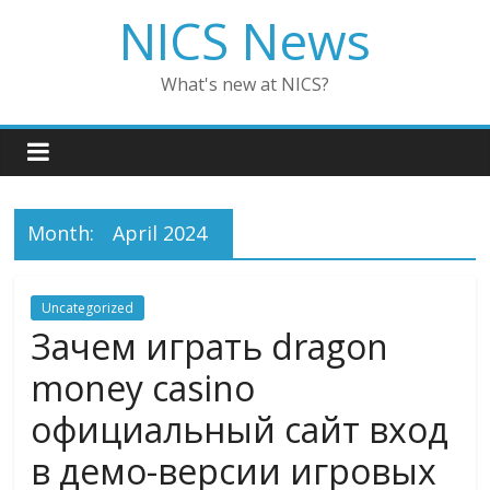
NICS News
What's new at NICS?
Month:
April 2024
Uncategorized
Зачем играть dragon
money casino
официальный сайт вход
в демо-версии игровых