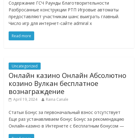
Содержание ГСЧ Раунды благотворительности
Разбросанные конструкции РТП Игровые автоматы
предоставляют участникам шанс выиграть главный.
Число игр для интернет-сайте admiral x
Read more
Uncategorized
Онлайн казино Онлайн Абсолютно
козино Вулкан бесплатное
вознаграждение
April 19, 2024
Raina Canale
Статьи Бонус за первоначальный взнос отсутствует
Еще раз устанавливаем бонус Бонус за рекомендацию
Онлайн-казино в Интернете с бесплатным бонусом —